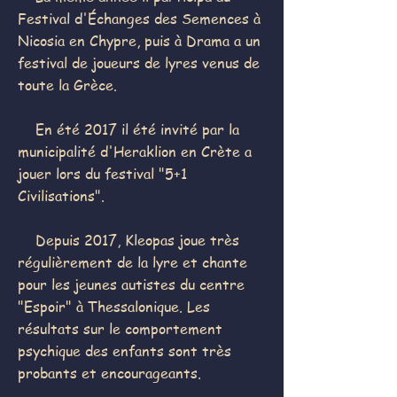
Festival d'Échanges des Semences à
Nicosia en Chypre, puis à Drama a un
festival de joueurs de lyres venus de
toute la Grèce.
En été 2017 il été invité par la
municipalité d'Heraklion en Crète a
jouer lors du festival "5+1
Civilisations".
Depuis 2017, Kleopas joue très
régulièrement de la lyre et chante
pour les jeunes autistes du centre
"Espoir" à Thessalonique. Les
résultats sur le comportement
psychique des enfants sont très
probants et encourageants.