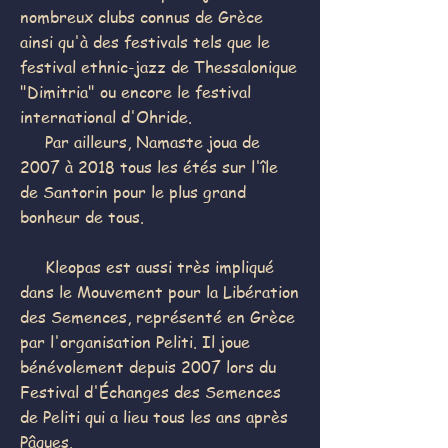
nombreux clubs connus de Grèce
ainsi qu'à des festivals tels que le
festival ethnic-jazz de Thessalonique
"Dimitria" ou encore le festival
international d'Ohride.
Par ailleurs, Namaste joua de
2007 à 2018 tous les étés sur l'île
de Santorin pour le plus grand
bonheur de tous.
Kleopas est aussi très impliqué
dans le Mouvement pour la Libération
des Semences, représenté en Grèce
par l'organisation Peliti. Il joue
bénévolement depuis 2007 lors du
Festival d'Échanges des Semences
de Peliti qui a lieu tous les ans après
Pâques.