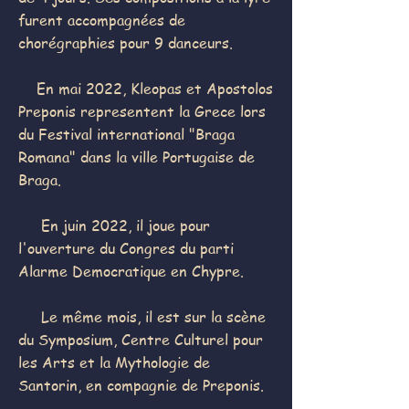
furent accompagnées de
chorégraphies pour 9 danceurs.
En mai 2022, Kleopas et Apostolos
Preponis representent la Grece lors
du Festival international "Braga
Romana" dans la ville Portugaise de
Braga.
En juin 2022, il joue pour
l'ouverture du Congres du parti
Alarme Democratique en Chypre.
Le même mois, il est sur la scène
du Symposium, Centre Culturel pour
les Arts et la Mythologie de
Santorin, en compagnie de Preponis.