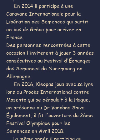
En 2014 il participa à une
Caravane Internationale pour la
Libération des Semences qui partit
en bus de Grèce pour arriver en
France.
Des personnes rencontrées à cette
occasion l'inviterent à jouer 3 années
consécutives au Festival d'Échanges
des Semences de Nuremberg en
Allemagne.
En 2016, Kleopas joua avec sa lyre
lors du Procès International contre
Mosento qui se déroulait à la Hague,
en présence du Dr Vandana Shiva.
Également, il fit l'ouverture du 2ème
Festival Olympique pour les
Semences en Avril 2018.
La même année il participa au